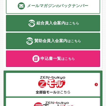
メールマガジン
バックナンバー
の
組合員入会案内
はこちら
賛助会員入会案内
はこちら
申込書一覧
はこちら