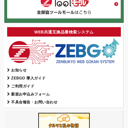
WEB共通互換品番検索システム
お知らせ
ZEBGO 導入ガイド
ご利用ガイド
新規お申込みフォーム
不具合報告・お問い合わせ