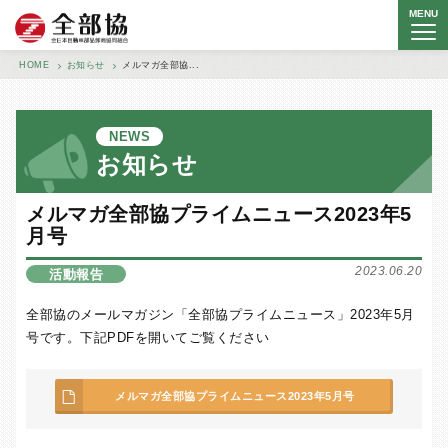
MENU
全日本自動車部品卸商協同組合
HOME
お知らせ
メルマガ全部協...
NEWS
お知らせ
メルマガ全部協プライムニュース2023年5
月号
2023.06.20
活動報告
全部協のメールマガジン「全部協プライムニュース」2023年5月
号です。下記PDFを開いてご覧ください
メルマガ全部協プライムニュース2023年5月号