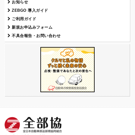
お知らせ
ZEBGO 導入ガイド
ご利用ガイド
新規お申込みフォーム
不具合報告・お問い合わせ