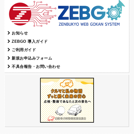
お知らせ
ZEBGO 導入ガイド
ご利用ガイド
新規お申込みフォーム
不具合報告・お問い合わせ