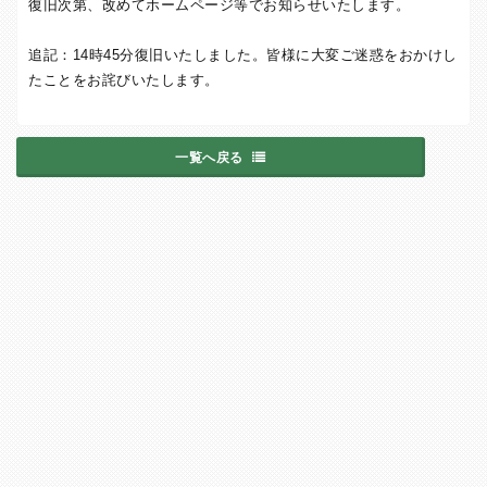
復旧次第、改めてホームページ等でお知らせいたします。
追記：14時45分復旧いたしました。皆様に大変ご迷惑をおかけし
たことをお詫びいたします。
一覧へ戻る