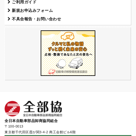
ご利用ガイド
新規お申込みフォーム
不具合報告・お問い合わせ
全日本自動車部品卸商協同組合
〒100-0013
東京都千代田区霞が関3-4-2 商工会館ビル6階