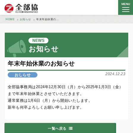
MENU
全日本自動車部品卸商協同組合
HOME
お知らせ
年末年始休業の...
NEWS
お知らせ
年末年始休業のお知らせ
2024.12.23
おしらせ
全部協事務局は2024年12月30日（月）から2025年1月3日（金）
まで年末年始休業とさせていただきます。
通常業務は1月6日（月）から開始いたします。
新年も何卒よろしくお願い申し上げます。
一覧へ戻る