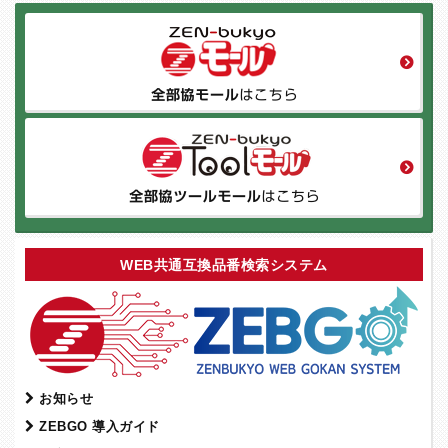
WEB共通互換品番検索システム
お知らせ
ZEBGO 導入ガイド