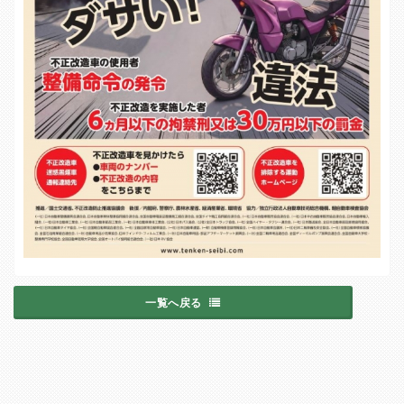
一覧へ戻る