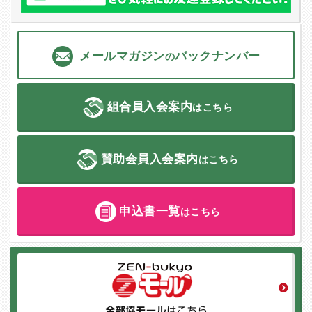
メールマガジン
バックナンバー
の
組合員入会案内
はこちら
賛助会員入会案内
はこちら
申込書一覧
はこちら