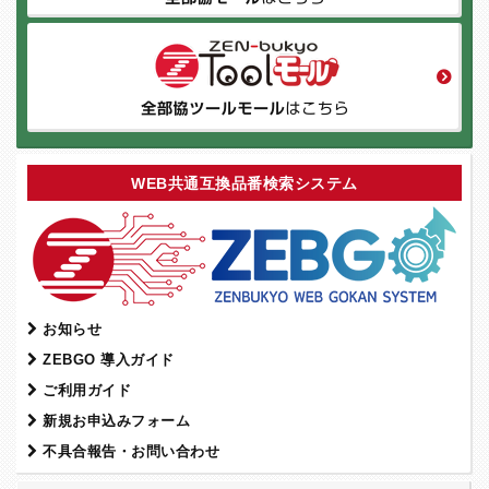
WEB共通互換品番検索システム
お知らせ
ZEBGO 導入ガイド
ご利用ガイド
新規お申込みフォーム
不具合報告・お問い合わせ