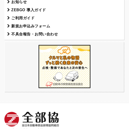
お知らせ
ZEBGO 導入ガイド
ご利用ガイド
新規お申込みフォーム
不具合報告・お問い合わせ