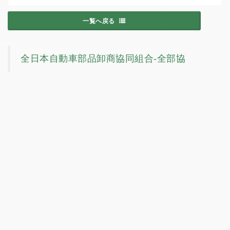
一覧へ戻る
全日本自動車部品卸商協同組合-全部協