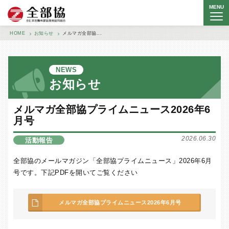
MENU
全日本自動車部品卸商協同組合
HOME
お知らせ
メルマガ全部協...
NEWS
お知らせ
メルマガ全部協プライムニュース2026年6
月号
2026.06.30
活動報告
全部協のメールマガジン「全部協プライムニュース」2026年6月
号です。下記PDFを開いてご覧ください
メルマガ全部協プライムニュース2026年6月号