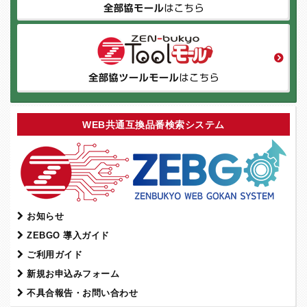
WEB共通互換品番検索システム
お知らせ
ZEBGO 導入ガイド
ご利用ガイド
新規お申込みフォーム
不具合報告・お問い合わせ