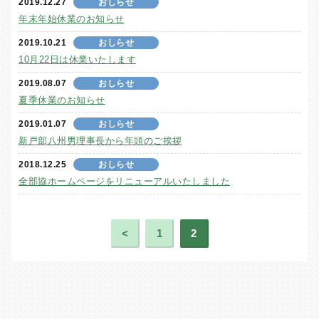
2019.12.27
おしらせ
年末年始休業のお知らせ
2019.10.21
おしらせ
10月22日は休業いたします
2019.08.07
おしらせ
夏季休業のお知らせ
2019.01.07
おしらせ
新戸部八州男理事長から年頭のご挨拶
2018.12.25
おしらせ
全部協ホームページをリニューアルいたしました
<
1
2