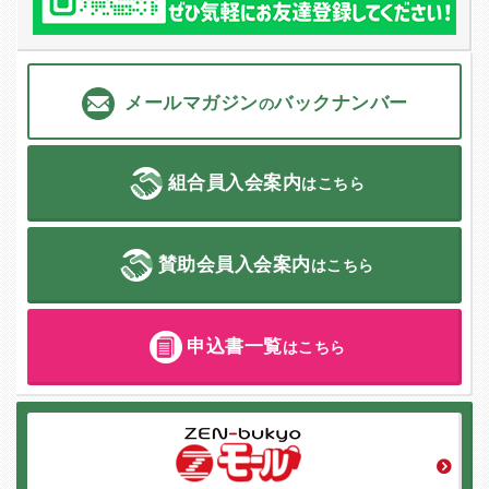
メールマガジン
バックナンバー
の
組合員入会案内
はこちら
賛助会員入会案内
はこちら
申込書一覧
はこちら