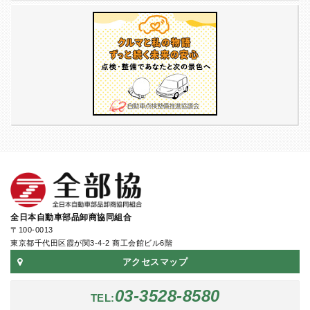
全日本自動車部品卸商協同組合
〒100-0013
東京都千代田区霞が関3-4-2 商工会館ビル6階
アクセスマップ
03-3528-8580
TEL: